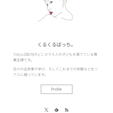
くるくるばっち。
Tokyo23区内のどこかで４人の子どもを育てている専
業主婦です。
日々の出来事や学び、そしてこれまでの体験などをリ
アルに綴っています。
Profile