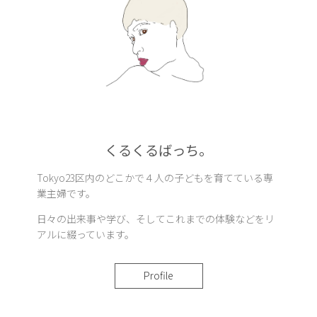
くるくるばっち。
Tokyo23区内のどこかで４人の子どもを育てている専
業主婦です。
日々の出来事や学び、そしてこれまでの体験などをリ
アルに綴っています。
Profile